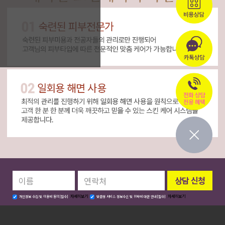
자세히보기
자세히보기
개인정보 수집 및 이용에 동의[필수]
맞춤형 서비스 정보수신 및 위탁에 대한 안내[필수]