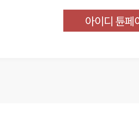
아이디 튠페이