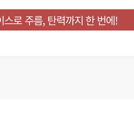
스로 주름, 탄력까지 한 번에!