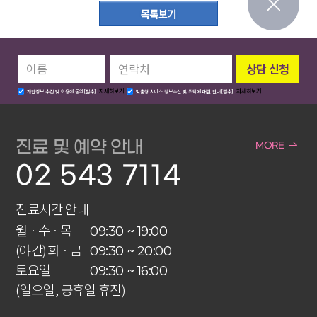
자세히보기
자세히보기
개인정보 수집 및 이용에 동의[필수]
맞춤형 서비스 정보수신 및 위탁에 대한 안내[필수]
진료 및 예약 안내
MORE
02 543 7114
진료시간 안내
월 · 수 · 목
09:30 ~ 19:00
(야간) 화 · 금
09:30 ~ 20:00
토요일
09:30 ~ 16:00
(일요일, 공휴일 휴진)