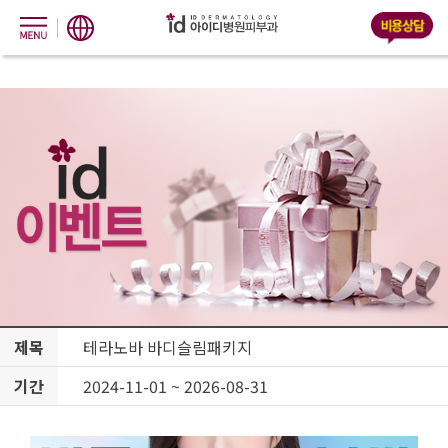
제목
테라노바 바디슬림패키지
기간
2024-11-01 ~ 2026-08-31